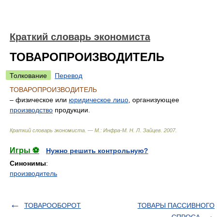
Краткий словарь экономиста
ТОВАРОПРОИЗВОДИТЕЛЬ
Толкование
Перевод
ТОВАРОПРОИЗВОДИТЕЛЬ
– физическое или
юридическое лицо
, организующее
производство
продукции.
Краткий словарь экономиста. — М.: Инфра-М
.
Н. Л. Зайцев
.
2007
.
Игры ⚽
Нужно решить контрольную?
Синонимы
:
производитель
ТОВАРООБОРОТ
ТОВАРЫ ПАССИВНОГО