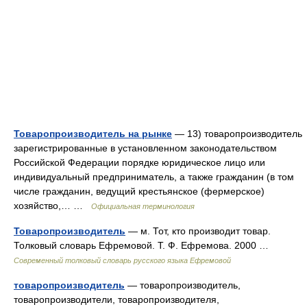
Товаропроизводитель на рынке
— 13) товаропроизводитель
зарегистрированные в установленном законодательством
Российской Федерации порядке юридическое лицо или
индивидуальный предприниматель, а также гражданин (в том
числе гражданин, ведущий крестьянское (фермерское)
хозяйство,… …
Официальная терминология
Товаропроизводитель
— м. Тот, кто производит товар.
Толковый словарь Ефремовой. Т. Ф. Ефремова. 2000 …
Современный толковый словарь русского языка Ефремовой
товаропроизводитель
— товаропроизводитель,
товаропроизводители, товаропроизводителя,