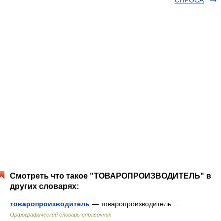
СПРОСА
Смотреть что такое "ТОВАРОПРОИЗВОДИТЕЛЬ" в
других словарях:
товаропроизводитель
— товаропроизводитель …
Орфографический словарь-справочник