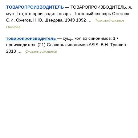
ТОВАРОПРОИЗВОДИТЕЛЬ
— ТОВАРОПРОИЗВОДИТЕЛЬ, я,
муж. Тот, кто производит товары. Толковый словарь Ожегова.
С.И. Ожегов, Н.Ю. Шведова. 1949 1992 …
Толковый словарь
Ожегова
товаропроизводитель
— сущ., кол во синонимов: 1 •
производитель (21) Словарь синонимов ASIS. В.Н. Тришин.
2013 …
Словарь синонимов