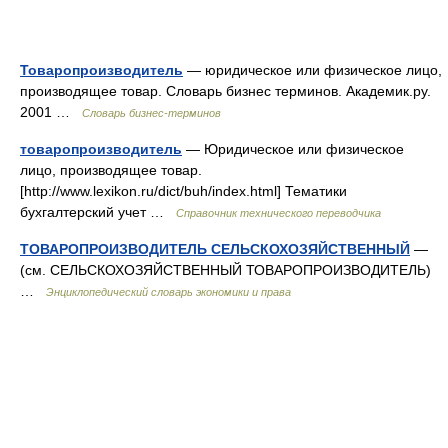
Товаропроизводитель
— юридическое или физическое лицо,
производящее товар. Словарь бизнес терминов. Академик.ру.
2001 …
Словарь бизнес-терминов
товаропроизводитель
— Юридическое или физическое
лицо, производящее товар.
[http://www.lexikon.ru/dict/buh/index.html] Тематики
бухгалтерский учет …
Справочник технического переводчика
ТОВАРОПРОИЗВОДИТЕЛЬ СЕЛЬСКОХОЗЯЙСТВЕННЫЙ
—
(см. СЕЛЬСКОХОЗЯЙСТВЕННЫЙ ТОВАРОПРОИЗВОДИТЕЛЬ)
…
Энциклопедический словарь экономики и права