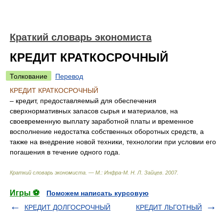
Краткий словарь экономиста
КРЕДИТ КРАТКОСРОЧНЫЙ
Толкование
Перевод
КРЕДИТ КРАТКОСРОЧНЫЙ
– кредит, предоставляемый для обеспечения
сверхнормативных запасов сырья и материалов, на
своевременную выплату заработной платы и временное
восполнение недостатка собственных оборотных средств, а
также на внедрение новой техники, технологии при условии его
погашения в течение одного года.
Краткий словарь экономиста. — М.: Инфра-М
.
Н. Л. Зайцев
.
2007
.
Игры ⚽
Поможем написать курсовую
КРЕДИТ ДОЛГОСРОЧНЫЙ
КРЕДИТ ЛЬГОТНЫЙ