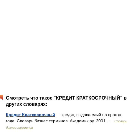
Смотреть что такое "КРЕДИТ КРАТКОСРОЧНЫЙ" в
других словарях:
Кредит Краткосрочный
— кредит, выдаваемый на срок до
года. Словарь бизнес терминов. Академик.ру. 2001 …
Словарь
бизнес-терминов