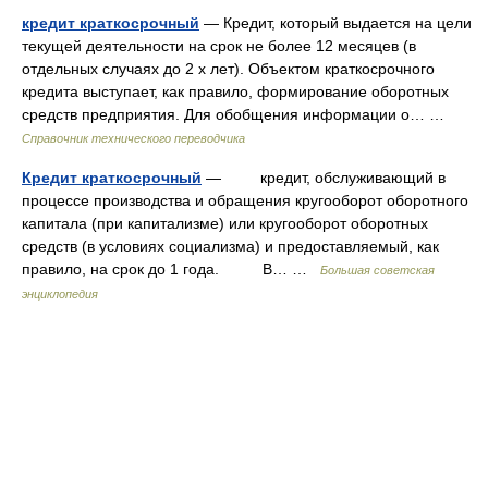
кредит краткосрочный
— Кредит, который выдается на цели
текущей деятельности на срок не более 12 месяцев (в
отдельных случаях до 2 х лет). Объектом краткосрочного
кредита выступает, как правило, формирование оборотных
средств предприятия. Для обобщения информации о… …
Справочник технического переводчика
Кредит краткосрочный
— кредит, обслуживающий в
процессе производства и обращения кругооборот оборотного
капитала (при капитализме) или кругооборот оборотных
средств (в условиях социализма) и предоставляемый, как
правило, на срок до 1 года. В… …
Большая советская
энциклопедия