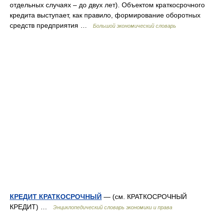
отдельных случаях – до двух лет). Объектом краткосрочного
кредита выступает, как правило, формирование оборотных
средств предприятия …
Большой экономический словарь
КРЕДИТ КРАТКОСРОЧНЫЙ
— (см. КРАТКОСРОЧНЫЙ
КРЕДИТ) …
Энциклопедический словарь экономики и права