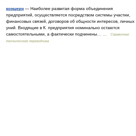
концерн
— Наиболее развитая форма объединения
предприятий, осуществляется посредством системы участии,
финансовых связей, договоров об общности интересов, личных
уний. Входящие в К. предприятия номинально остаются
самостоятельными, а фактически подчинены… …
Справочник
технического переводчика