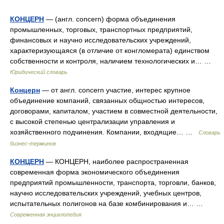
КОНЦЕРН
— (англ. concern) форма объединения
промышленных, торговых, транспортных предприятий,
финансовых и научно исследовательских учреждений,
характеризующаяся (в отличие от конгломерата) единством
собственности и контроля, наличием технологических и… …
Юридический словарь
Концерн
— от англ. concern участие, интерес крупное
объединение компаний, связанных общностью интересов,
договорами, капиталом, участием в совместной деятельности,
с высокой степенью централизации управления и
хозяйственного подчинения. Компании, входящие… …
Словарь
бизнес-терминов
КОНЦЕРН
— КОНЦЕРН, наиболее распространенная
современная форма экономического объединения
предприятий промышленности, транспорта, торговли, банков,
научно исследовательских учреждений, учебных центров,
испытательных полигонов на базе комбинирования и… …
Современная энциклопедия