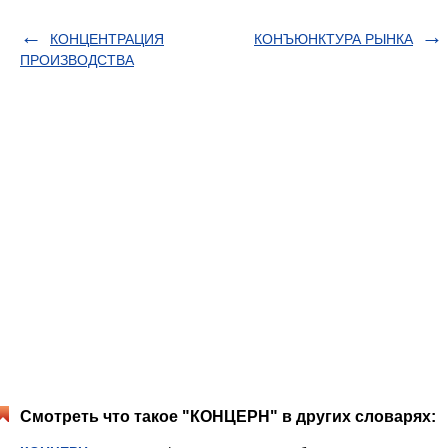
КОНЦЕНТРАЦИЯ
КОНЪЮНКТУРА РЫНКА
ПРОИЗВОДСТВА
Смотреть что такое "КОНЦЕРН" в других словарях: