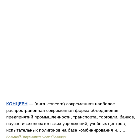
КОНЦЕРН
— (англ. concern) современная наиболее
распространенная современная форма объединения
предприятий промышленности, транспорта, торговли, банков,
научно исследовательских учреждений, учебных центров,
испытательных полигонов на базе комбинирования и… …
Большой Энциклопедический словарь