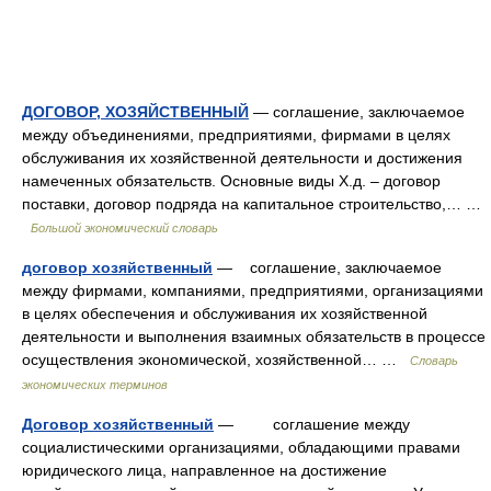
ДОГОВОР, ХОЗЯЙСТВЕННЫЙ
— соглашение, заключаемое
между объединениями, предприятиями, фирмами в целях
обслуживания их хозяйственной деятельности и достижения
намеченных обязательств. Основные виды Х.д. – договор
поставки, договор подряда на капитальное строительство,… …
Большой экономический словарь
договор хозяйственный
— соглашение, заключаемое
между фирмами, компаниями, предприятиями, организациями
в целях обеспечения и обслуживания их хозяйственной
деятельности и выполнения взаимных обязательств в процессе
осуществления экономической, хозяйственной… …
Словарь
экономических терминов
Договор хозяйственный
— соглашение между
социалистическими организациями, обладающими правами
юридического лица, направленное на достижение