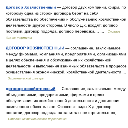
Договор Хозяйственный
— договор двух компаний, фирм, по
которому одна из сторон договора берет на себя
обязательства по обеспечению и обслуживанию хозяйственной
деятельности другой стороны. В число Д.х. входят: договор
поставки, договор подряда, договор перевозки.… …
Словарь
бизнес-терминов
ДОГОВОР ХОЗЯЙСТВЕННЫЙ
— соглашение, заключаемое
между фирмами, компаниями, предприятиями, организациями
в целях обеспечения и обслуживания их хозяйственной
деятельности и выполнения взаимных обязательств в процессе
осуществления экономической, хозяйственной деятельности …
Экономический словарь
договор хозяйственный
— Соглашение, заключаемое между
объединениями, предприятиями, фирмами в целях
обслуживания их хозяйственной деятельности и достижения
намеченных обязательств. Основные виды Х.д. договор
поставки, договор подряда на капитальное строительство,… …
Справочник технического переводчика