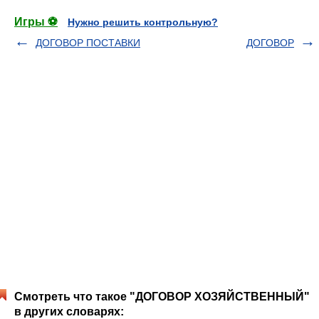
Игры ⚽
Нужно решить контрольную?
ДОГОВОР ПОСТАВКИ
ДОГОВОР
Смотреть что такое "ДОГОВОР ХОЗЯЙСТВЕННЫЙ"
в других словарях: