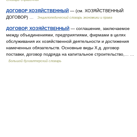
ДОГОВОР ХОЗЯЙСТВЕННЫЙ
— (см. ХОЗЯЙСТВЕННЫЙ
ДОГОВОР) …
Энциклопедический словарь экономики и права
ДОГОВОР, ХОЗЯЙСТВЕННЫЙ
— соглашение, заключаемое
между объединениями, предприятиями, фирмами в целях
обслуживания их хозяйственной деятельности и достижения
намеченных обязательств. Основные виды Х.д. договор
поставки, договор подряда на капитальное строительство,… …
Большой бухгалтерский словарь