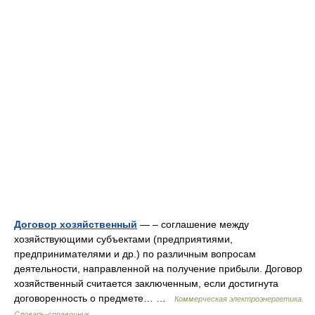
Договор хозяйственный
— – соглашение между
хозяйствующими субъектами (предприятиями,
предпринимателями и др.) по различным вопросам
деятельности, направленной на получение прибыли. Договор
хозяйственный считается заключенным, если достигнута
договоренность о предмете… …
Коммерческая электроэнергетика.
Словарь-справочник